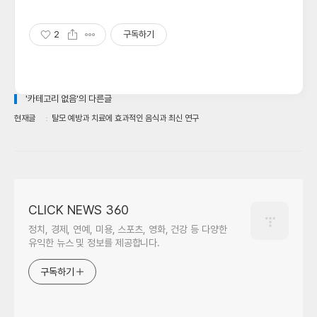
2
구독하기
'카테고리 없음'의 다른글
현재글
탈모 예방과 치료에 효과적인 음식과 최신 연구
CLICK NEWS 360
정치, 경제, 연예, 미용, 스포츠, 영화, 건강 등 다양한
유익한 뉴스 및 정보를 제공합니다.
구독하기