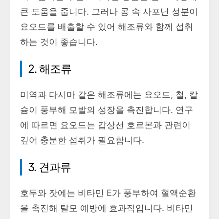
큰 도움을 줍니다. 그러나 콩 속 사포닌 성분이
요오드를 배출할 수 있어 해조류와 함께 섭취
하는 것이 좋습니다.
2. 해조류
미역과 다시마 같은 해조류에는 요오드, 철, 칼
슘이 풍부해 모발의 성장을 촉진합니다. 연구
에 따르면 요오드는 갑상선 호르몬과 관련이
깊어 충분한 섭취가 필요합니다.
3. 견과류
호두와 잣에는 비타민 E가 풍부하여 혈액순환
을 촉진해 탈모 예방에 효과적입니다. 비타민