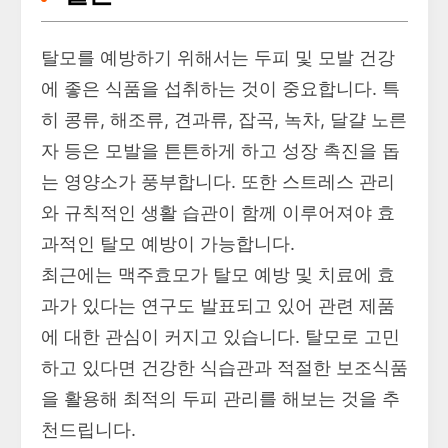
탈모를 예방하기 위해서는 두피 및 모발 건강
에 좋은 식품을 섭취하는 것이 중요합니다. 특
히 콩류, 해조류, 견과류, 잡곡, 녹차, 달걀 노른
자 등은 모발을 튼튼하게 하고 성장 촉진을 돕
는 영양소가 풍부합니다. 또한 스트레스 관리
와 규칙적인 생활 습관이 함께 이루어져야 효
과적인 탈모 예방이 가능합니다.
최근에는 맥주효모가 탈모 예방 및 치료에 효
과가 있다는 연구도 발표되고 있어 관련 제품
에 대한 관심이 커지고 있습니다. 탈모로 고민
하고 있다면 건강한 식습관과 적절한 보조식품
을 활용해 최적의 두피 관리를 해보는 것을 추
천드립니다.