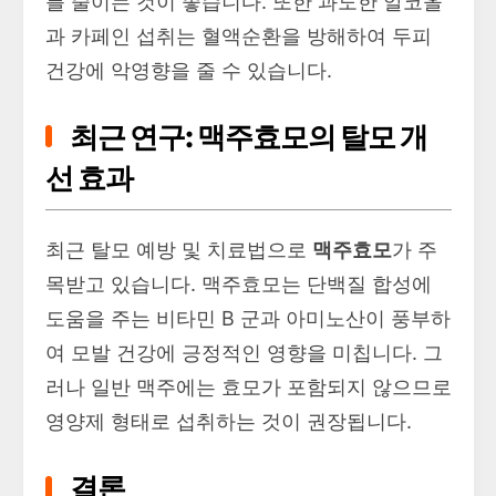
를 줄이는 것이 좋습니다. 또한 과도한 알코올
과 카페인 섭취는 혈액순환을 방해하여 두피
건강에 악영향을 줄 수 있습니다.
최근 연구: 맥주효모의 탈모 개
선 효과
최근 탈모 예방 및 치료법으로
맥주효모
가 주
목받고 있습니다. 맥주효모는 단백질 합성에
도움을 주는 비타민 B 군과 아미노산이 풍부하
여 모발 건강에 긍정적인 영향을 미칩니다. 그
러나 일반 맥주에는 효모가 포함되지 않으므로
영양제 형태로 섭취하는 것이 권장됩니다.
결론