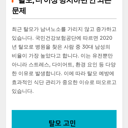
문제
최근 탈모가 남녀노소를 가리지 않고 증가하고
있습니다. 국민건강보험공단에 따르면 2020
년 탈모로 병원을 찾은 사람 중 30대 남성의
비율이 가장 높았다고 합니다. 이는 유전뿐만
아니라 스트레스, 다이어트, 환경 요인 등 다양
한 이유로 발생합니다. 이에 따라 탈모 예방에
효과적인 식단 관리가 중요한 이슈로 떠오르고
있습니다.