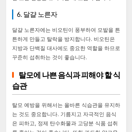
6. 달걀 노른자
달걀 노른자에는 비오틴이 풍부하여 모발을 튼
튼하게 만들고 탈락을 방지합니다. 비오틴은
지방과 단백질 대사에도 중요한 역할을 하므로
꾸준히 섭취하는 것이 좋습니다.
탈모에 나쁜 음식과 피해야 할 식
습관
탈모 예방을 위해서는 올바른 식습관을 유지하
는 것도 중요합니다. 기름지고 자극적인 음식
은 피하고, 정제 탄수화물과 고당분 식품 섭취