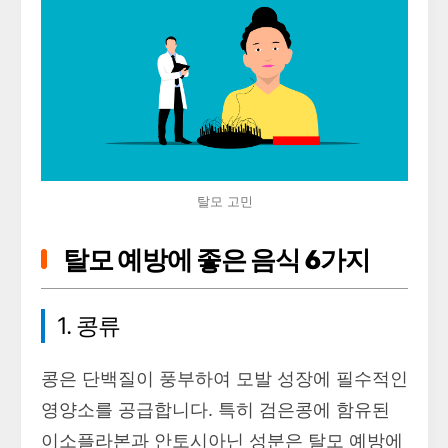
탈모 고민
탈모 예방에 좋은 음식 6가지
1. 콩류
콩은 단백질이 풍부하여 모발 성장에 필수적인
영양소를 공급합니다. 특히 검은콩에 함유된
이소플라본과 안토시아닌 성분은 탈모 예방에