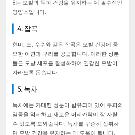
E는 모발과 두피 건강을 유지하는 데 필수적인
영양소입니다.
4. 잡곡
현미, 조, 수수와 같은 잡곡은 모발 건강에 중
요한 아연과 구리를 공급합니다. 이러한 성분
들은 모낭 세포를 활성화하여 건강한 모발이
자라도록 돕습니다.
5. 녹차
녹차에는 카테킨 성분이 함유되어 있어 두피의
염증을 억제하고 새로운 머리카락이 잘 자랄
수 있도록 도와줍니다. 녹차를 꾸준히 섭취하
면 모발 건강을 유지하는 데 도움이 됩니다.